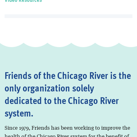
Friends of the Chicago River is the
only organization solely
dedicated to the Chicago River
system.
Since 1979, Friends has been working to improve the
health of the Chicago River system for the benefit of