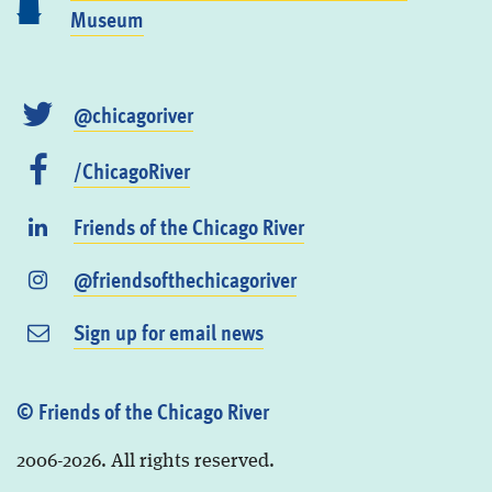
Museum
@chicagoriver
/ChicagoRiver
Friends of the Chicago River
@friendsofthechicagoriver
Sign up for email news
© Friends of the Chicago River
2006-2026. All rights reserved.