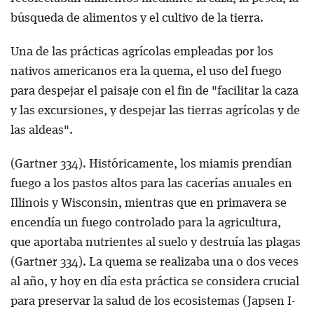
búsqueda de alimentos y el cultivo de la tierra.
Una de las prácticas agrícolas empleadas por los
nativos americanos era la quema, el uso del fuego
para despejar el paisaje con el fin de "facilitar la caza
y las excursiones, y despejar las tierras agrícolas y de
las aldeas".
(Gartner 334). Históricamente, los miamis prendían
fuego a los pastos altos para las cacerías anuales en
Illinois y Wisconsin, mientras que en primavera se
encendía un fuego controlado para la agricultura,
que aportaba nutrientes al suelo y destruía las plagas
(Gartner 334). La quema se realizaba una o dos veces
al año, y hoy en día esta práctica se considera crucial
para preservar la salud de los ecosistemas (Japsen I-