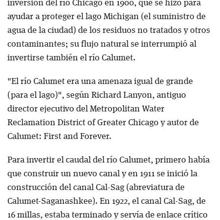
inversión del río Chicago en 1900, que se hizo para
ayudar a proteger el lago Michigan (el suministro de
agua de la ciudad) de los residuos no tratados y otros
contaminantes; su flujo natural se interrumpió al
invertirse también el río Calumet.
"El río Calumet era una amenaza igual de grande
(para el lago)", según Richard Lanyon, antiguo
director ejecutivo del Metropolitan Water
Reclamation District of Greater Chicago y autor de
Calumet: First and Forever.
Para invertir el caudal del río Calumet, primero había
que construir un nuevo canal y en 1911 se inició la
construcción del canal Cal-Sag (abreviatura de
Calumet-Saganashkee). En 1922, el canal Cal-Sag, de
16 millas, estaba terminado y servía de enlace crítico