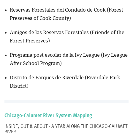
Reservas Forestales del Condado de Cook (Forest
Preserves of Cook County)
Amigos de las Reservas Forestales (Friends of the
Forest Preserves)
Programa post escolar de la Ivy League (Ivy League
After School Program)
Distrito de Parques de Riverdale (Riverdale Park
District)
Chicago-Calumet River System Mapping
INSIDE, OUT & ABOUT - A YEAR ALONG THE CHICAGO-CALUMET
RIVER