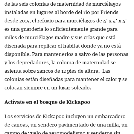
de las seis colonias de maternidad de murciélagos
instaladas en lugares al borde del río por Friends
desde 2015, el refugio para murciélagos de 4' x 4' x 4'
es una guardería lo suficientemente grande para
miles de murciélagos madre y sus crías que está
diseñada para replicar el hábitat donde ya no está
disponible. Para mantenerlos a salvo de las personas
y los depredadores, la colonia de maternidad se
asienta sobre zancos de 12 pies de altura. Las
colonias están diseñadas para mantener el calor y se
colocan siempre en un lugar soleado.
Actívate en el bosque de Kickapoo
Los servicios de Kickapoo incluyen un embarcadero
de canoas, un sendero pavimentado de una milla, un
campo de vuelo de aeromodelismo y senderos sin