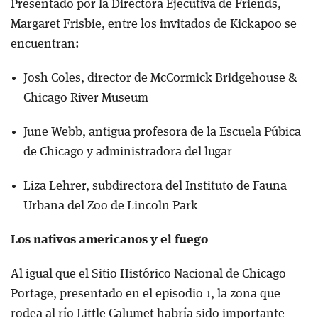
Presentado por la Directora Ejecutiva de Friends,
Margaret Frisbie, entre los invitados de Kickapoo se
encuentran:
Josh Coles, director de McCormick Bridgehouse &
Chicago River Museum
June Webb, antigua profesora de la Escuela Púbica
de Chicago y administradora del lugar
Liza Lehrer, subdirectora del Instituto de Fauna
Urbana del Zoo de Lincoln Park
Los nativos americanos y el fuego
Al igual que el Sitio Histórico Nacional de Chicago
Portage, presentado en el episodio 1, la zona que
rodea al río Little Calumet habría sido importante