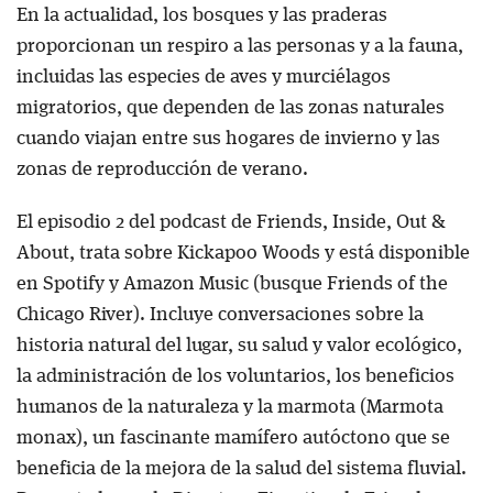
En la actualidad, los bosques y las praderas
proporcionan un respiro a las personas y a la fauna,
incluidas las especies de aves y murciélagos
migratorios, que dependen de las zonas naturales
cuando viajan entre sus hogares de invierno y las
zonas de reproducción de verano.
El episodio 2 del podcast de Friends, Inside, Out &
About, trata sobre Kickapoo Woods y está disponible
en Spotify y Amazon Music (busque Friends of the
Chicago River). Incluye conversaciones sobre la
historia natural del lugar, su salud y valor ecológico,
la administración de los voluntarios, los beneficios
humanos de la naturaleza y la marmota (Marmota
monax), un fascinante mamífero autóctono que se
beneficia de la mejora de la salud del sistema fluvial.