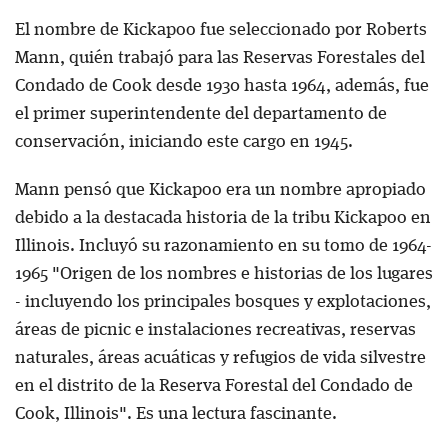
El nombre de Kickapoo fue seleccionado por Roberts
Mann, quién trabajó para las Reservas Forestales del
Condado de Cook desde 1930 hasta 1964, además, fue
el primer superintendente del departamento de
conservación, iniciando este cargo en 1945.
Mann pensó que Kickapoo era un nombre apropiado
debido a la destacada historia de la tribu Kickapoo en
Illinois. Incluyó su razonamiento en su tomo de 1964-
1965 "Origen de los nombres e historias de los lugares
- incluyendo los principales bosques y explotaciones,
áreas de picnic e instalaciones recreativas, reservas
naturales, áreas acuáticas y refugios de vida silvestre
en el distrito de la Reserva Forestal del Condado de
Cook, Illinois". Es una lectura fascinante.