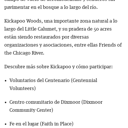
pavimentar en el bosque a lo largo del río.
Kickapoo Woods, una importante zona natural a lo
largo del Little Calumet, y su pradera de 50 acres
están siendo restaurados por diversas
organizaciones y asociaciones, entre ellas Friends of
the Chicago River.
Descubre más sobre Kickapoo y cómo participar:
Voluntarios del Centenario (Centennial
Volunteers)
Centro comunitario de Dixmoor (Dixmoor
Community Center)
Fe en el lugar (Faith in Place)