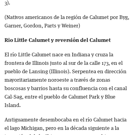
3).
(Nativos americanos de la región de Calumet por Byg,
Garner, Gordon, Parts y Weiner)
Rio Little Calumet y reversión del Calumet
El río Little Calumet nace en Indiana y cruza la
frontera de Illinois justo al sur de la calle 173, en el
pueblo de Lansing (Illinois). Serpentea en dirección
mayoritariamente noroeste a través de zonas
boscosas y barrios hasta su confluencia con el canal
Cal-Sag, entre el pueblo de Calumet Park y Blue
Island.
Antiguamente desembocaba en el río Calumet hacia
el lago Michigan, pero en la década siguiente a la