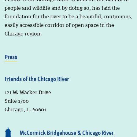
people and wildlife and by doing so, has laid the
foundation for the river to be a beautiful, continuous,
easily accessible corridor of open space in the
Chicago region.
Press
Friends of the Chicago River
121 W. Wacker Drive
Suite 1700
Chicago, IL 60601
McCormick Bridgehouse & Chicago River