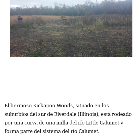
Blog
El hermoso Kickapoo Woods, situado en los
suburbios del sur de Riverdale (Illinois), está rodeado
por una curva de una milla del río Little Calumet y
forma parte del sistema del río Calumet.