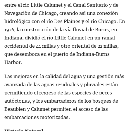
entre el río Little Calumet y el Canal Sanitario y de
Navegación de Chicago, creando así una conexión
hidrológica con el río Des Plaines y el río Chicago. En
1926, la construcción de la vía fluvial de Burns, en
Indiana, dividió el río Little Calumet en un ramal
occidental de 41 millas y otro oriental de 22 millas,
que desemboca en el puerto de Indiana-Burns
Harbor.
Las mejoras en la calidad del agua y una gestión más
avanzada de las aguas residuales y pluviales están
permitiendo el regreso de las especies de peces
autóctonas, y los embarcaderos de los bosques de
Beaubien y Calumet permiten el acceso de las
embarcaciones motorizadas.