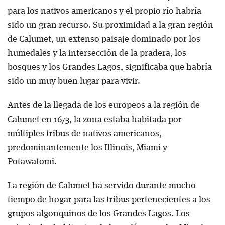
para los nativos americanos y el propio río habría
sido un gran recurso. Su proximidad a la gran región
de Calumet, un extenso paisaje dominado por los
humedales y la intersección de la pradera, los
bosques y los Grandes Lagos, significaba que habría
sido un muy buen lugar para vivir.
Antes de la llegada de los europeos a la región de
Calumet en 1673, la zona estaba habitada por
múltiples tribus de nativos americanos,
predominantemente los Illinois, Miami y
Potawatomi.
La región de Calumet ha servido durante mucho
tiempo de hogar para las tribus pertenecientes a los
grupos algonquinos de los Grandes Lagos. Los