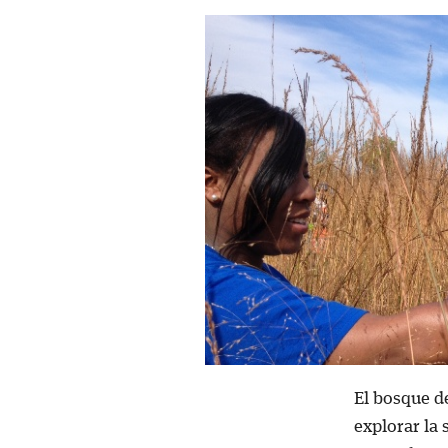
El bosque de
explorar la 