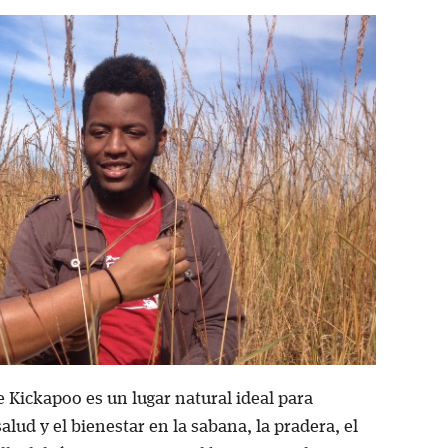
 Kickapoo es un lugar natural ideal para
salud y el bienestar en la sabana, la pradera, el