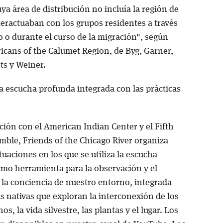
ya área de distribución no incluía la región de
teractuaban con los grupos residentes a través
 o durante el curso de la migración", según
icans of the Calumet Region, de Byg, Garner,
ts y Weiner.
a escucha profunda integrada con las prácticas
ción con el American Indian Center y el Fifth
ble, Friends of the Chicago River organiza
ctuaciones en los que se utiliza la escucha
mo herramienta para la observación y el
la conciencia de nuestro entorno, integrada
s nativas que exploran la interconexión de los
s, la vida silvestre, las plantas y el lugar. Los