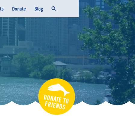
ts
Donate
Blog