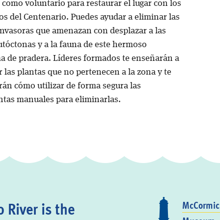
 como voluntario para restaurar el lugar con los
os del Centenario. Puedes ayudar a eliminar las
invasoras que amenazan con desplazar a las
utóctonas y a la fauna de este hermoso
a de pradera. Líderes formados te enseñarán a
r las plantas que no pertenecen a la zona y te
án cómo utilizar de forma segura las
tas manuales para eliminarlas.
 River is the
McCormick