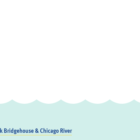
 Bridgehouse & Chicago River