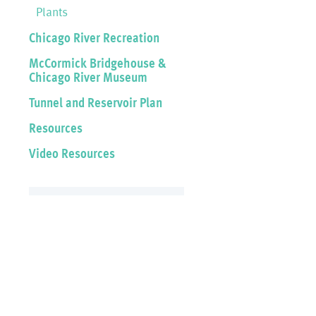
Plants
Chicago River Recreation
McCormick Bridgehouse &
Chicago River Museum
Tunnel and Reservoir Plan
Resources
Video Resources