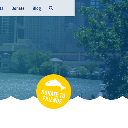
ts
Donate
Blog