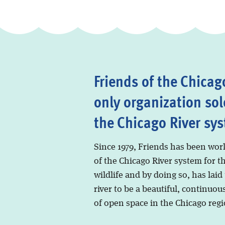
Friends of the Chicago
only organization sol
the Chicago River sy
Since 1979, Friends has been wor
of the Chicago River system for t
wildlife and by doing so, has laid
river to be a beautiful, continuous
of open space in the Chicago regi