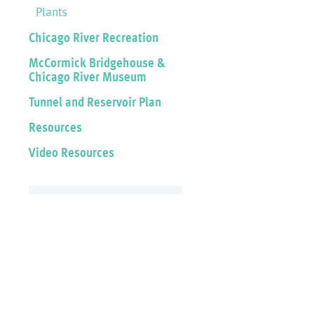
Plants
Chicago River Recreation
McCormick Bridgehouse &
Chicago River Museum
Tunnel and Reservoir Plan
Resources
Video Resources