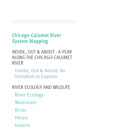
Chicago-Calumet River
System Mapping
INSIDE, OUT & ABOUT - A YEAR
ALONG THE CHICAGO-CALUMET
RIVER
Inside, Out & About: An
Invitation to Explore
RIVER ECOLOGY AND WILDLIFE
River Ecology
Mammals
Birds
Herps
Insects