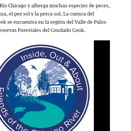
 Río Chicago y alberga muchas especies de peces,
na, el pez sol y la perca sol. La cuenca del
k se encuentra en la región del Valle de Palos-
Reservas Forestales del Condado Cook.