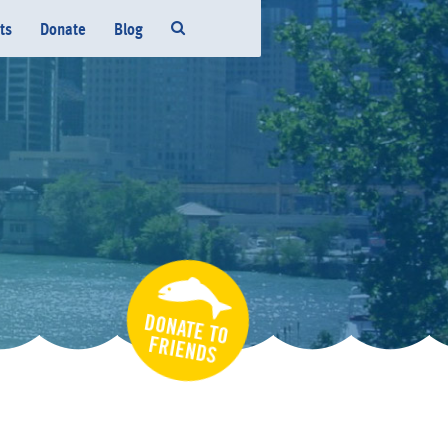
ts
Donate
Blog