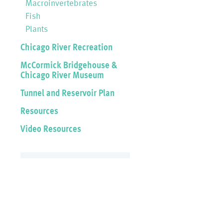
Macroinvertebrates
Fish
Plants
Chicago River Recreation
McCormick Bridgehouse &
Chicago River Museum
Tunnel and Reservoir Plan
Resources
Video Resources